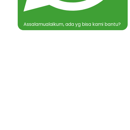
Assalamualaikum, ada yg bisa kami bantu?