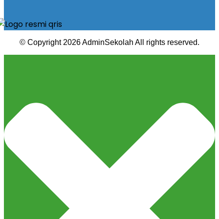
© Copyright 2026 AdminSekolah All rights reserved.