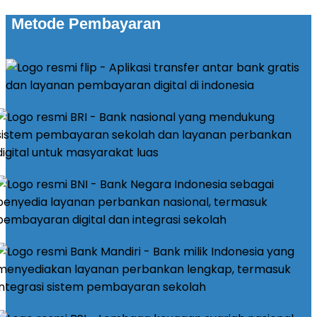
Metode Pembayaran